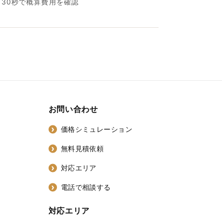
名30秒で概算費用を確認
お問い合わせ
価格シミュレーション
無料見積依頼
対応エリア
電話で相談する
対応エリア