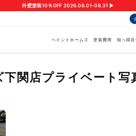
外壁塗装10％OFF 2026.08.01-08.31 ▶︎
ペイントホームズ
塗装費用
知っ得豆
ズ下関店プライベート写