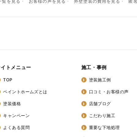
一覧を見る
お客様の声を見る
外壁塗装の費用を見る
匿
サイトメニュー
施工・事例
TOP
塗装施工例
ペイントホームズとは
口コミ・お客様の声
塗装価格
店舗ブログ
キャンペーン
こだわり施工
よくある質問
重要な下地処理