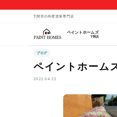
下関市の外壁塗装専門店
ペイントホームズ
下関店
ブログ
ペイントホーム
2022.04.22