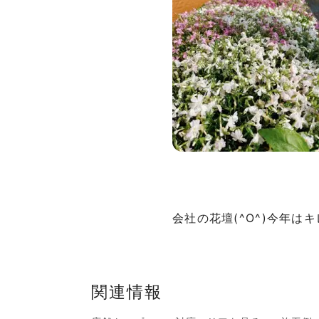
会社の花壇(^O^)今年はキ
関連情報