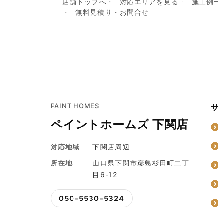
店舗トップへ
対応エリアを見る
施工例
無料見積り・お問合せ
PAINT HOMES
ペイントホームズ 下関店
対応地域
下関店周辺
所在地
山口県下関市彦島杉田町二丁
目6-12
050-5530-5324