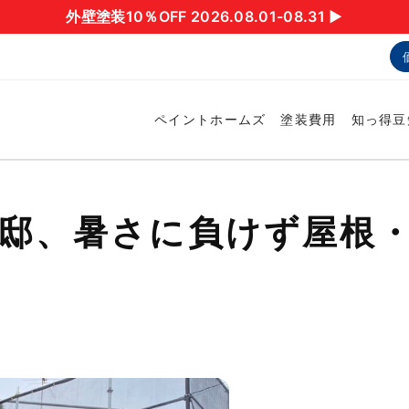
外壁塗装10％OFF 2026.08.01-08.31 ▶︎
ペイントホームズ
塗装費用
知っ得豆
様邸、暑さに負けず屋根