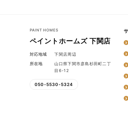
PAINT HOMES
ペイントホームズ 下関店
対応地域
下関店周辺
所在地
山口県下関市彦島杉田町二丁
目6-12
050-5530-5324