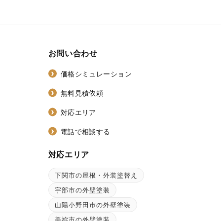
お問い合わせ
価格シミュレーション
無料見積依頼
対応エリア
電話で相談する
対応エリア
下関市の屋根・外装塗替え
ン
宇部市の外壁塗装
山陽小野田市の外壁塗装
美祢市の外壁塗装