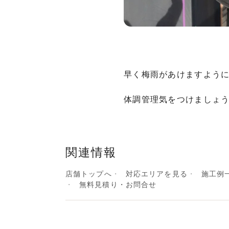
早く梅雨があけますよう
体調管理気をつけましょ
関連情報
店舗トップへ
対応エリアを見る
施工例
無料見積り・お問合せ