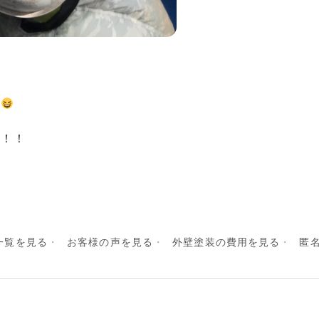
に
う！！
一覧を見る
お客様の声を見る
外壁塗装の費用を見る
匿