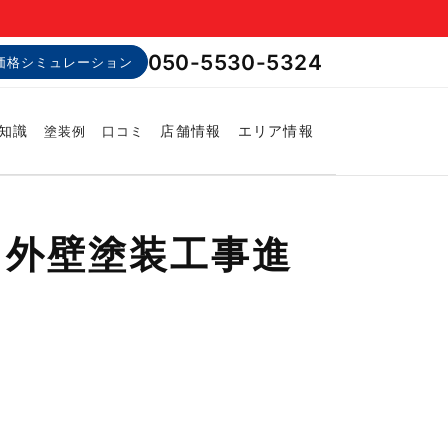
050-5530-5324
価格シミュレーション
知識
店舗情報
エリア情報
塗装例
口コミ
・外壁塗装工事進