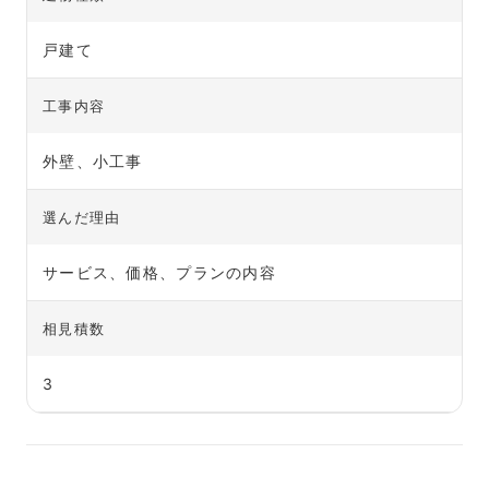
戸建て
工事内容
外壁、小工事
選んだ理由
サービス、価格、プランの内容
相見積数
3