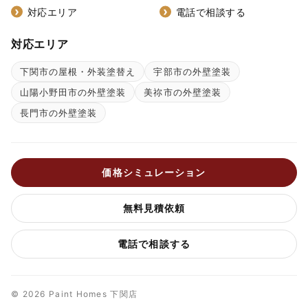
対応エリア
電話で相談する
対応エリア
下関市の屋根・外装塗替え
宇部市の外壁塗装
山陽小野田市の外壁塗装
美祢市の外壁塗装
長門市の外壁塗装
価格シミュレーション
無料見積依頼
電話で相談する
© 2026 Paint Homes 下関店