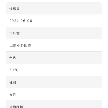
投稿日
2024-06-06
市町村
山陽小野田市
年代
70代
性別
女性
建物種類