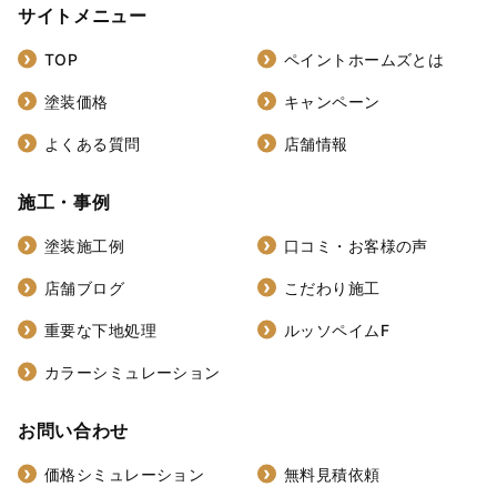
サイトメニュー
TOP
ペイントホームズとは
塗装価格
キャンペーン
よくある質問
店舗情報
施工・事例
塗装施工例
口コミ・お客様の声
店舗ブログ
こだわり施工
重要な下地処理
ルッソペイムF
カラーシミュレーション
お問い合わせ
価格シミュレーション
無料見積依頼