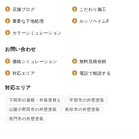
店舗ブログ
こだわり施工
重要な下地処理
ルッソペイムF
カラーシミュレーション
お問い合わせ
価格シミュレーション
無料見積依頼
対応エリア
電話で相談する
対応エリア
下関市の屋根・外装塗替え
宇部市の外壁塗装
山陽小野田市の外壁塗装
美祢市の外壁塗装
長門市の外壁塗装